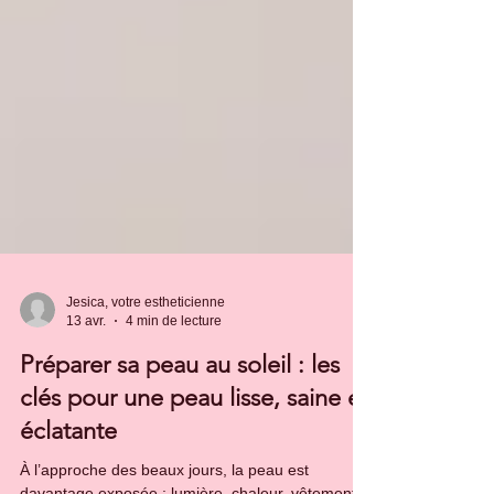
Jesica, votre estheticienne
13 avr.
4 min de lecture
Préparer sa peau au soleil : les
clés pour une peau lisse, saine et