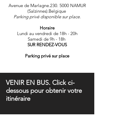
Avenue de Marlagne.230. 5000 NAMUR
(Salzinnes).Belgique
Parking privé disponible sur place.
Horaire
Lundi au vendredi de 18h - 20h
Samedi de 9h - 18h
SUR RENDEZ-VOUS
Parking privé sur place
VENIR EN BUS. Click ci-
dessous pour obtenir votre
itinéraire