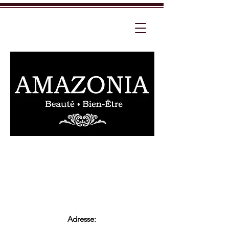
Adresse: