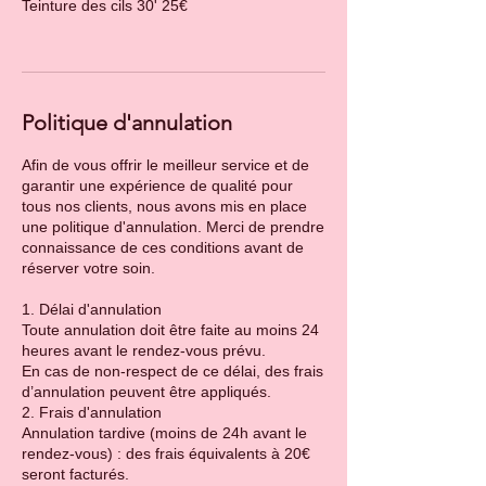
Teinture des cils 30' 25€
Politique d'annulation
Afin de vous offrir le meilleur service et de
garantir une expérience de qualité pour
tous nos clients, nous avons mis en place
une politique d'annulation. Merci de prendre
connaissance de ces conditions avant de
réserver votre soin.
1. Délai d'annulation
Toute annulation doit être faite au moins 24
heures avant le rendez-vous prévu.
En cas de non-respect de ce délai, des frais
d’annulation peuvent être appliqués.
2. Frais d'annulation
Annulation tardive (moins de 24h avant le
rendez-vous) : des frais équivalents à 20€
seront facturés.