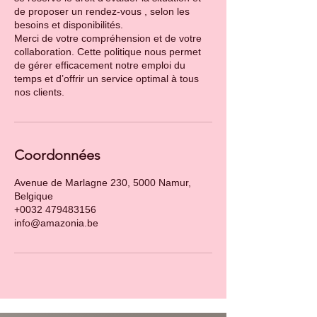
de proposer un rendez-vous , selon les
besoins et disponibilités.
Merci de votre compréhension et de votre
collaboration. Cette politique nous permet
de gérer efficacement notre emploi du
temps et d’offrir un service optimal à tous
Coordonnées
Avenue de Marlagne 230, 5000 Namur,
Belgique
+0032 479483156
info@amazonia.be