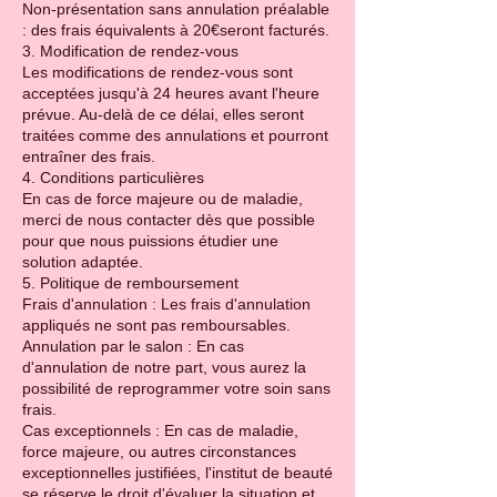
Non-présentation sans annulation préalable
: des frais équivalents à 20€seront facturés.
3. Modification de rendez-vous
Les modifications de rendez-vous sont
acceptées jusqu'à 24 heures avant l'heure
prévue. Au-delà de ce délai, elles seront
traitées comme des annulations et pourront
entraîner des frais.
4. Conditions particulières
En cas de force majeure ou de maladie,
merci de nous contacter dès que possible
pour que nous puissions étudier une
solution adaptée.
5. Politique de remboursement
Frais d'annulation : Les frais d'annulation
appliqués ne sont pas remboursables.
Annulation par le salon : En cas
d'annulation de notre part, vous aurez la
possibilité de reprogrammer votre soin sans
frais.
Cas exceptionnels : En cas de maladie,
force majeure, ou autres circonstances
exceptionnelles justifiées, l'institut de beauté
se réserve le droit d'évaluer la situation et