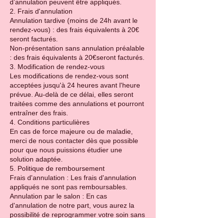
d’annulation peuvent être appliqués.
2. Frais d'annulation
Annulation tardive (moins de 24h avant le
rendez-vous) : des frais équivalents à 20€
seront facturés.
Non-présentation sans annulation préalable
: des frais équivalents à 20€seront facturés.
3. Modification de rendez-vous
Les modifications de rendez-vous sont
acceptées jusqu'à 24 heures avant l'heure
prévue. Au-delà de ce délai, elles seront
traitées comme des annulations et pourront
entraîner des frais.
4. Conditions particulières
En cas de force majeure ou de maladie,
merci de nous contacter dès que possible
pour que nous puissions étudier une
solution adaptée.
5. Politique de remboursement
Frais d'annulation : Les frais d'annulation
appliqués ne sont pas remboursables.
Annulation par le salon : En cas
d'annulation de notre part, vous aurez la
possibilité de reprogrammer votre soin sans