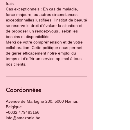
frais.
Cas exceptionnels : En cas de maladie,
force majeure, ou autres circonstances
exceptionnelles justifiées, l'institut de beauté
se réserve le droit d'évaluer la situation et
de proposer un rendez-vous , selon les
besoins et disponibilités.
Merci de votre compréhension et de votre
collaboration. Cette politique nous permet
de gérer efficacement notre emploi du
temps et d’offrir un service optimal à tous
Coordonnées
Avenue de Marlagne 230, 5000 Namur,
Belgique
+0032 479483156
info@amazonia.be