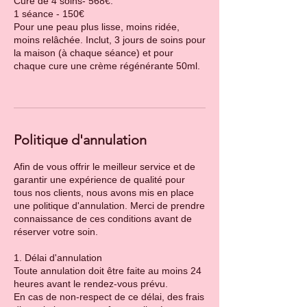
Cure de 4 soins- 568€.
1 séance - 150€
Pour une peau plus lisse, moins ridée,
moins relâchée. Inclut, 3 jours de soins pour
la maison (à chaque séance) et pour
chaque cure une crème régénérante 50ml.
Politique d'annulation
Afin de vous offrir le meilleur service et de
garantir une expérience de qualité pour
tous nos clients, nous avons mis en place
une politique d'annulation. Merci de prendre
connaissance de ces conditions avant de
réserver votre soin.
1. Délai d'annulation
Toute annulation doit être faite au moins 24
heures avant le rendez-vous prévu.
En cas de non-respect de ce délai, des frais