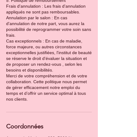
5. Politique de remboursement
Frais d'annulation : Les frais d'annulation
appliqués ne sont pas remboursables.
Annulation par le salon : En cas
d'annulation de notre part, vous aurez la
possibilité de reprogrammer votre soin sans
frais.
Cas exceptionnels : En cas de maladie,
force majeure, ou autres circonstances
exceptionnelles justifiées, l'institut de beauté
se réserve le droit d'évaluer la situation et
de proposer un rendez-vous , selon les
besoins et disponibilités.
Merci de votre compréhension et de votre
collaboration. Cette politique nous permet
de gérer efficacement notre emploi du
temps et d’offrir un service optimal à tous
Coordonnées