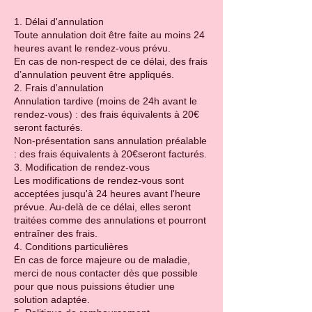
1. Délai d'annulation
Toute annulation doit être faite au moins 24
heures avant le rendez-vous prévu.
En cas de non-respect de ce délai, des frais
d’annulation peuvent être appliqués.
2. Frais d'annulation
Annulation tardive (moins de 24h avant le
rendez-vous) : des frais équivalents à 20€
seront facturés.
Non-présentation sans annulation préalable
: des frais équivalents à 20€seront facturés.
3. Modification de rendez-vous
Les modifications de rendez-vous sont
acceptées jusqu'à 24 heures avant l'heure
prévue. Au-delà de ce délai, elles seront
traitées comme des annulations et pourront
entraîner des frais.
4. Conditions particulières
En cas de force majeure ou de maladie,
merci de nous contacter dès que possible
pour que nous puissions étudier une
solution adaptée.