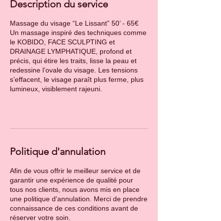
Description du service
Massage du visage “Le Lissant” 50’ - 65€
Un massage inspiré des techniques comme
le KOBIDO, FACE SCULPTING et
DRAINAGE LYMPHATIQUE, profond et
précis, qui étire les traits, lisse la peau et
redessine l’ovale du visage. Les tensions
s’effacent, le visage paraît plus ferme, plus
lumineux, visiblement rajeuni.
Politique d'annulation
Afin de vous offrir le meilleur service et de
garantir une expérience de qualité pour
tous nos clients, nous avons mis en place
une politique d'annulation. Merci de prendre
connaissance de ces conditions avant de
réserver votre soin.