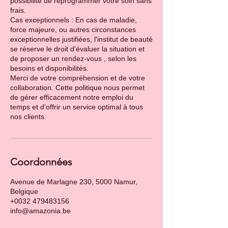
possibilité de reprogrammer votre soin sans
frais.
Cas exceptionnels : En cas de maladie,
force majeure, ou autres circonstances
exceptionnelles justifiées, l'institut de beauté
se réserve le droit d'évaluer la situation et
de proposer un rendez-vous , selon les
besoins et disponibilités.
Merci de votre compréhension et de votre
collaboration. Cette politique nous permet
de gérer efficacement notre emploi du
temps et d’offrir un service optimal à tous
Coordonnées
Avenue de Marlagne 230, 5000 Namur,
Belgique
+0032 479483156
info@amazonia.be