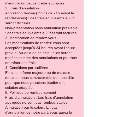
d’annulation peuvent être appliqués.
2. Frais d'annulation
Annulation tardive (moins de 24h avant le
rendez-vous) : des frais équivalents à 20€
seront facturés.
Non-présentation sans annulation préalable
: des frais équivalents à 20€seront facturés.
3. Modification de rendez-vous
Les modifications de rendez-vous sont
acceptées jusqu'à 24 heures avant l'heure
prévue. Au-delà de ce délai, elles seront
traitées comme des annulations et pourront
entraîner des frais.
4. Conditions particulières
En cas de force majeure ou de maladie,
merci de nous contacter dès que possible
pour que nous puissions étudier une
solution adaptée.
5. Politique de remboursement
Frais d'annulation : Les frais d'annulation
appliqués ne sont pas remboursables.
Annulation par le salon : En cas
d'annulation de notre part, vous aurez la