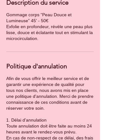
Description du service
Gommage corps “Peau Douce et
Lumineuse” 45' - 50€
Exfolie en profondeur, révèle une peau plus
lisse, douce et éclatante tout en stimulant la
Politique d'annulation
Afin de vous offrir le meilleur service et de
garantir une expérience de qualité pour
tous nos clients, nous avons mis en place
une politique d'annulation. Merci de prendre
connaissance de ces conditions avant de
réserver votre soin.
1. Délai d'annulation
Toute annulation doit être faite au moins 24
heures avant le rendez-vous prévu.
En cas de non-respect de ce délai, des frais