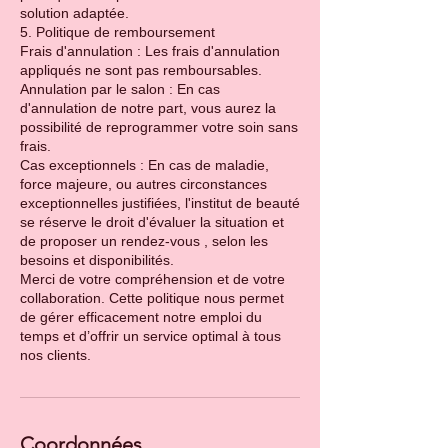
solution adaptée.
5. Politique de remboursement
Frais d'annulation : Les frais d'annulation
appliqués ne sont pas remboursables.
Annulation par le salon : En cas
d'annulation de notre part, vous aurez la
possibilité de reprogrammer votre soin sans
frais.
Cas exceptionnels : En cas de maladie,
force majeure, ou autres circonstances
exceptionnelles justifiées, l'institut de beauté
se réserve le droit d'évaluer la situation et
de proposer un rendez-vous , selon les
besoins et disponibilités.
Merci de votre compréhension et de votre
collaboration. Cette politique nous permet
de gérer efficacement notre emploi du
temps et d’offrir un service optimal à tous
Coordonnées