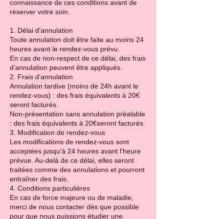
connaissance de ces conditions avant de
réserver votre soin.
1. Délai d'annulation
Toute annulation doit être faite au moins 24
heures avant le rendez-vous prévu.
En cas de non-respect de ce délai, des frais
d’annulation peuvent être appliqués.
2. Frais d'annulation
Annulation tardive (moins de 24h avant le
rendez-vous) : des frais équivalents à 20€
seront facturés.
Non-présentation sans annulation préalable
: des frais équivalents à 20€seront facturés.
3. Modification de rendez-vous
Les modifications de rendez-vous sont
acceptées jusqu'à 24 heures avant l'heure
prévue. Au-delà de ce délai, elles seront
traitées comme des annulations et pourront
entraîner des frais.
4. Conditions particulières
En cas de force majeure ou de maladie,
merci de nous contacter dès que possible
pour que nous puissions étudier une