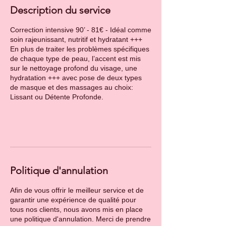
Description du service
Correction intensive 90’ - 81€ - Idéal comme
soin rajeunissant, nutritif et hydratant +++
En plus de traiter les problèmes spécifiques
de chaque type de peau, l’accent est mis
sur le nettoyage profond du visage, une
hydratation +++ avec pose de deux types
de masque et des massages au choix:
Lissant ou Détente Profonde.
Politique d'annulation
Afin de vous offrir le meilleur service et de
garantir une expérience de qualité pour
tous nos clients, nous avons mis en place
une politique d'annulation. Merci de prendre