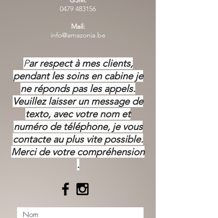
GSM:
0479 483156
Mail:
info@amazonia.be
P
ar respect à mes clients,
pendant les soins en cabine je
ne réponds pas les appels.
Veuillez laisser un message de
texto, avec votre nom et
numéro de téléphone, je vous
contacte au plus vite possible.
Merci de votre
compréhension
.