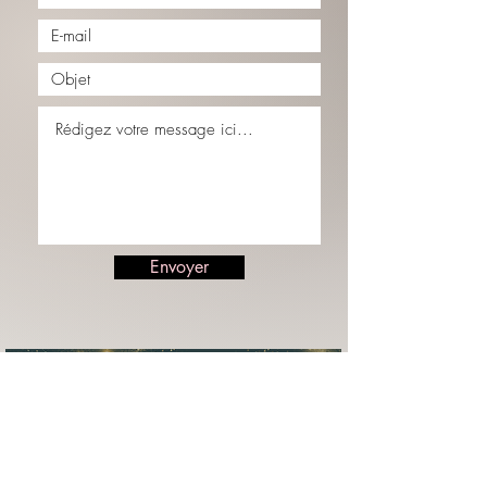
Envoyer