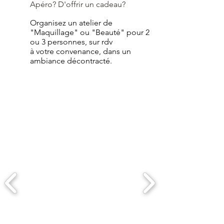
Apéro? D'offrir un cadeau?
Organisez un atelier de
"Maquillage" ou "Beauté" pour 2
ou 3 personnes, sur rdv
à votre convenance, dans un
ambiance décontracté.