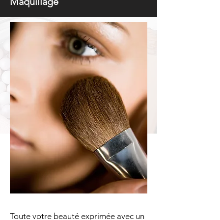
Maquillage
Toute votre beauté exprimée avec un