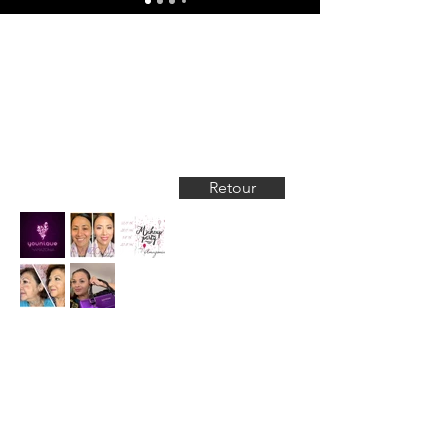
Retour