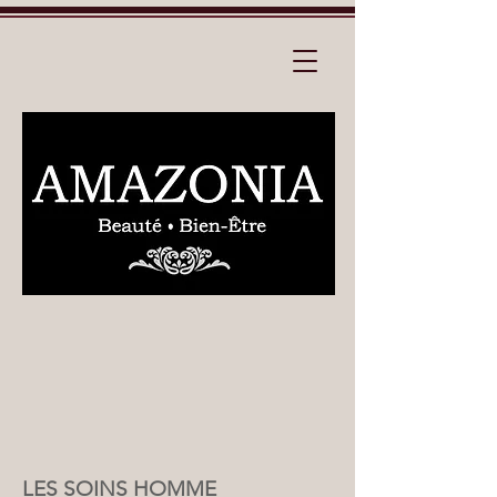
LES SOINS HOMME