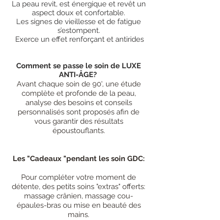
La peau revit, est énergique et revêt un
aspect doux et confortable.
Les signes de vieillesse et de fatigue
s’estompent.
Exerce un effet renforçant et antirides
Comment se passe le soin de LUXE
ANTI-ÂGE?
Avant chaque soin de 90', une étude
complète et profonde de la peau,
analyse des besoins et conseils
personnalisés sont proposés afin de
vous garantir des résultats
époustouflants.
Les "Cadeaux "pendant les soin GDC:
Pour compléter votre moment de
détente, des petits soins "extras" offerts:
massage crânien, massage cou-
épaules-bras ou mise en beauté des
mains.