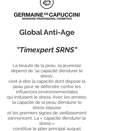
Global Anti-Age
"Timexpert SRNS"
La beauté de la peau, sa jeunesse
dépend de ‘sa capacité d’endurer le
stress',
c’est-à-dire la capacité dont dispose la
peau pour se défendre contre les
influences environnementales
qui induisent le stress. Avec les années,
la capacité de la peau d’endurer le
stress s’épuise
et les premiers signes de vieillissement
s’annoncent. La « capacité d’endurer le
stress »
constitue le pilier principal auquel