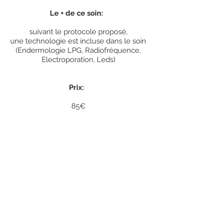
Le + de ce soin:
suivant le protocole proposé,
une technologie est incluse dans le soin
(Endermologie LPG, Radiofréquence,
Electroporation, Leds)
Prix:
85€