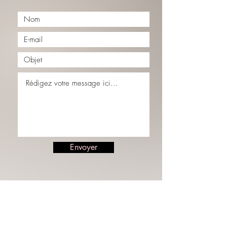
Envoyer