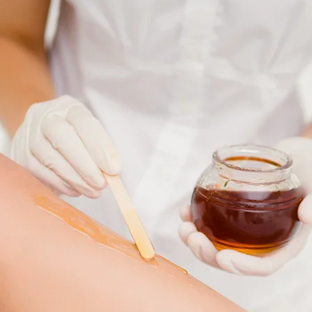
Retour à la page Soins »