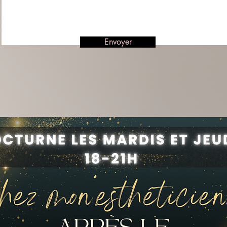
Envoyer