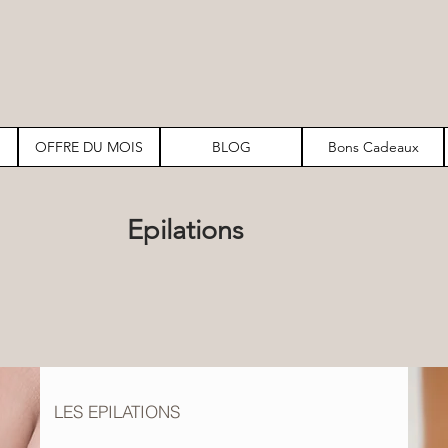
OFFRE DU MOIS
BLOG
Bons Cadeaux
Epilations
LES EPILATIONS