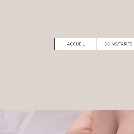
ACCUEIL
SOINS/TARIFS