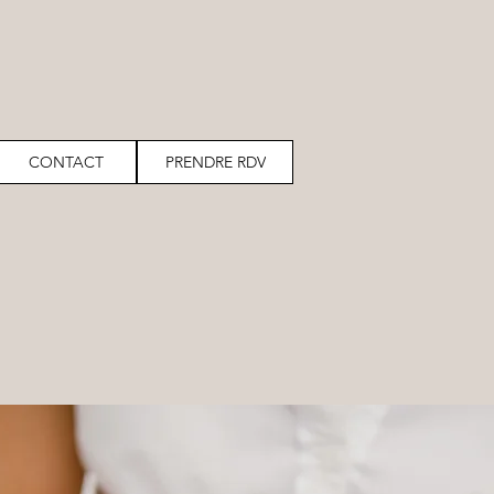
CONTACT
PRENDRE RDV