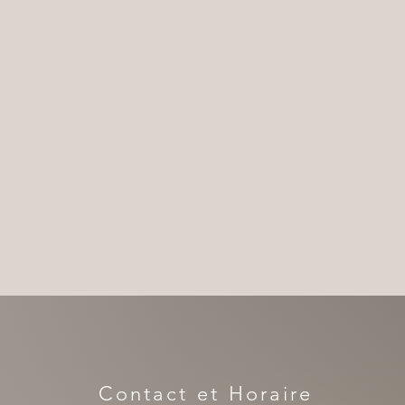
Contact et Horaire