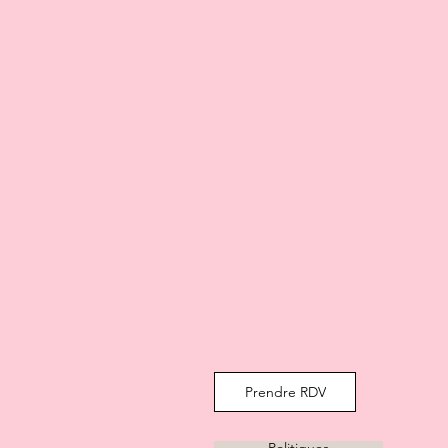
Prendre RDV