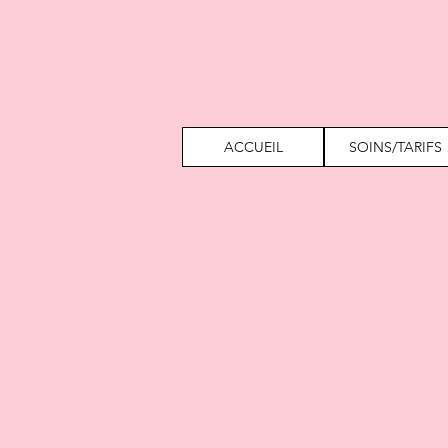
ACCUEIL
SOINS/TARIFS