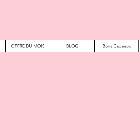
OFFRE DU MOIS
BLOG
Bons Cadeaux