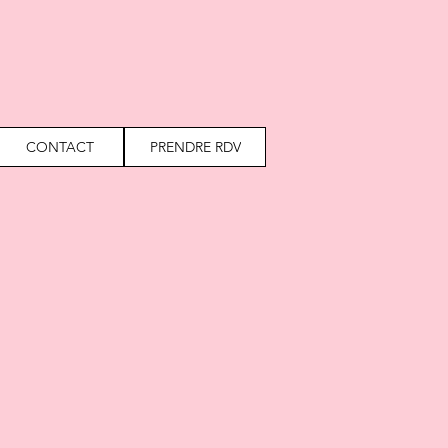
CONTACT
PRENDRE RDV