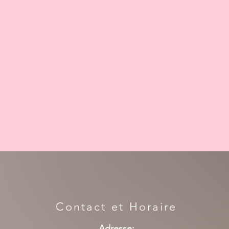
Contact et Horaire
Adresse: