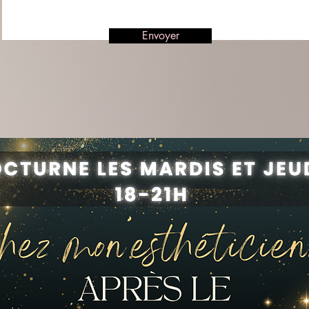
Envoyer