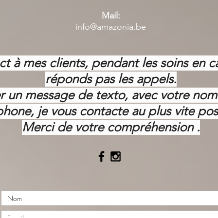
Mail:
info@amazonia.be
ct à mes clients, pendant les soins en c
réponds pas les appels.
ser un message de texto, avec votre no
phone, je vous contacte au plus vite pos
Merci de votre
compréhension .