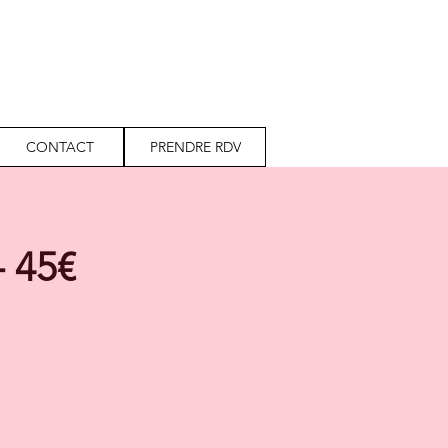
CONTACT
PRENDRE RDV
- 45€