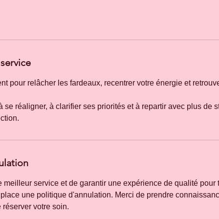
service
pour relâcher les fardeaux, recentrer votre énergie et retrouve
se réaligner, à clarifier ses priorités et à repartir avec plus de st
ulation
le meilleur service et de garantir une expérience de qualité pour 
place une politique d'annulation. Merci de prendre connaissan
 réserver votre soin.