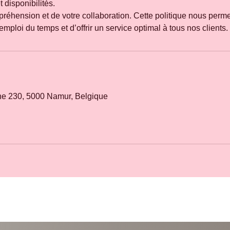
 disponibilités.
réhension et de votre collaboration. Cette politique nous perme
e 230, 5000 Namur, Belgique