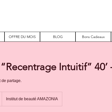
OFFRE DU MOIS
BLOG
Bons Cadeaux
“Recentrage Intuitif” 40’ 
 de partage.
Institut de beauté AMAZONIA