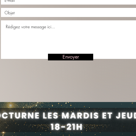
Envoyer