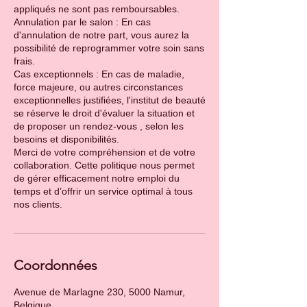
appliqués ne sont pas remboursables.
Annulation par le salon : En cas
d'annulation de notre part, vous aurez la
possibilité de reprogrammer votre soin sans
frais.
Cas exceptionnels : En cas de maladie,
force majeure, ou autres circonstances
exceptionnelles justifiées, l'institut de beauté
se réserve le droit d'évaluer la situation et
de proposer un rendez-vous , selon les
besoins et disponibilités.
Merci de votre compréhension et de votre
collaboration. Cette politique nous permet
de gérer efficacement notre emploi du
temps et d’offrir un service optimal à tous
Coordonnées
Avenue de Marlagne 230, 5000 Namur,
Belgique