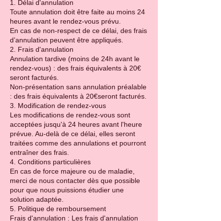
1. Délai d'annulation
Toute annulation doit être faite au moins 24
heures avant le rendez-vous prévu.
En cas de non-respect de ce délai, des frais
d’annulation peuvent être appliqués.
2. Frais d'annulation
Annulation tardive (moins de 24h avant le
rendez-vous) : des frais équivalents à 20€
seront facturés.
Non-présentation sans annulation préalable
: des frais équivalents à 20€seront facturés.
3. Modification de rendez-vous
Les modifications de rendez-vous sont
acceptées jusqu'à 24 heures avant l'heure
prévue. Au-delà de ce délai, elles seront
traitées comme des annulations et pourront
entraîner des frais.
4. Conditions particulières
En cas de force majeure ou de maladie,
merci de nous contacter dès que possible
pour que nous puissions étudier une
solution adaptée.
5. Politique de remboursement
Frais d'annulation : Les frais d'annulation