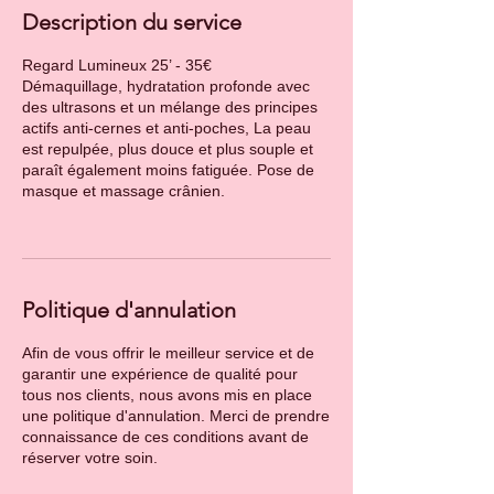
Description du service
Regard Lumineux 25’ - 35€
Démaquillage, hydratation profonde avec
des ultrasons et un mélange des principes
actifs anti-cernes et anti-poches, La peau
est repulpée, plus douce et plus souple et
paraît également moins fatiguée. Pose de
masque et massage crânien.
Politique d'annulation
Afin de vous offrir le meilleur service et de
garantir une expérience de qualité pour
tous nos clients, nous avons mis en place
une politique d'annulation. Merci de prendre
connaissance de ces conditions avant de
réserver votre soin.