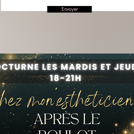
Envoyer