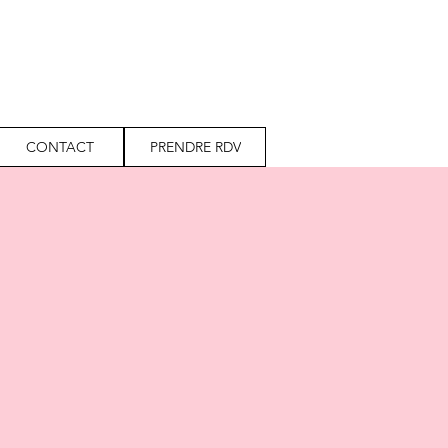
CONTACT
PRENDRE RDV