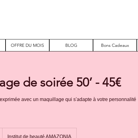
OFFRE DU MOIS
BLOG
Bons Cadeaux
age de soirée 50’ - 45€
 exprimée avec un maquillage qui s'adapte à votre personnalité
Institut de beauté AMAZONIA