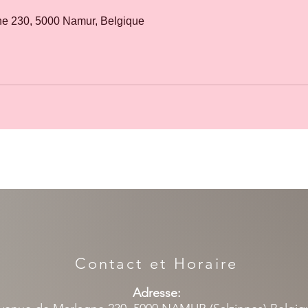
e 230, 5000 Namur, Belgique
Contact et Horaire
Adresse: