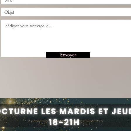
Envoyer