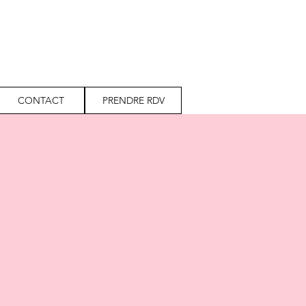
CONTACT
PRENDRE RDV