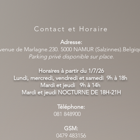
Contact et Horaire
Adresse:
venue de Marlagne.230. 5000 NAMUR (Salzinnes).Belgi
Parking privé disponible sur place.
Horaires à partir du 1/7/26
Lundi, mercredi, vendredi et samedi 9h à 18h
Mardi et jeudi 9h à 14h
Mardi et jeudi NOCTURNE DE 18H-21H
Téléphone:
081 848900
GSM:
0479 483156