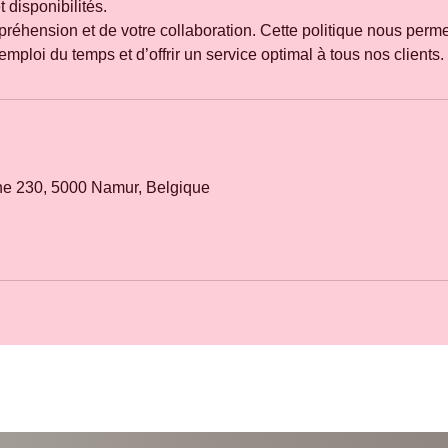
 disponibilités.
réhension et de votre collaboration. Cette politique nous perme
e 230, 5000 Namur, Belgique