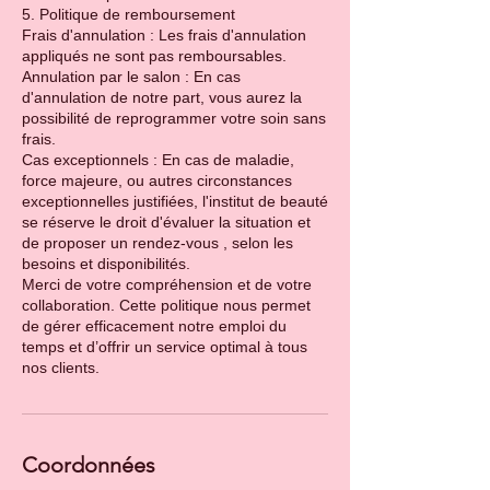
5. Politique de remboursement
Frais d'annulation : Les frais d'annulation
appliqués ne sont pas remboursables.
Annulation par le salon : En cas
d'annulation de notre part, vous aurez la
possibilité de reprogrammer votre soin sans
frais.
Cas exceptionnels : En cas de maladie,
force majeure, ou autres circonstances
exceptionnelles justifiées, l'institut de beauté
se réserve le droit d'évaluer la situation et
de proposer un rendez-vous , selon les
besoins et disponibilités.
Merci de votre compréhension et de votre
collaboration. Cette politique nous permet
de gérer efficacement notre emploi du
temps et d’offrir un service optimal à tous
Coordonnées