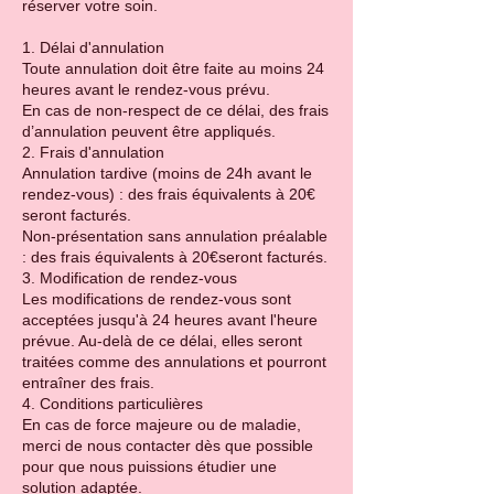
réserver votre soin.
1. Délai d'annulation
Toute annulation doit être faite au moins 24
heures avant le rendez-vous prévu.
En cas de non-respect de ce délai, des frais
d’annulation peuvent être appliqués.
2. Frais d'annulation
Annulation tardive (moins de 24h avant le
rendez-vous) : des frais équivalents à 20€
seront facturés.
Non-présentation sans annulation préalable
: des frais équivalents à 20€seront facturés.
3. Modification de rendez-vous
Les modifications de rendez-vous sont
acceptées jusqu'à 24 heures avant l'heure
prévue. Au-delà de ce délai, elles seront
traitées comme des annulations et pourront
entraîner des frais.
4. Conditions particulières
En cas de force majeure ou de maladie,
merci de nous contacter dès que possible
pour que nous puissions étudier une
solution adaptée.