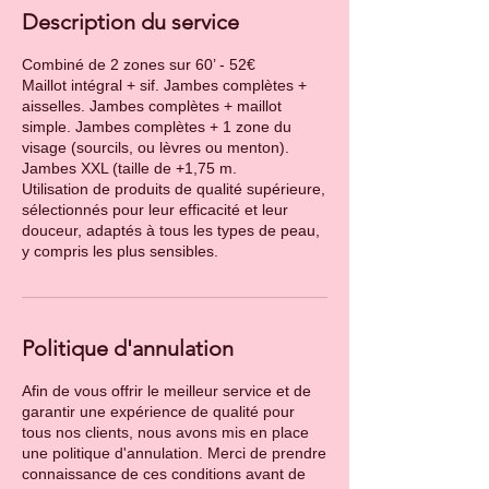
Description du service
Combiné de 2 zones sur 60’ - 52€
Maillot intégral + sif. Jambes complètes +
aisselles. Jambes complètes + maillot
simple. Jambes complètes + 1 zone du
visage (sourcils, ou lèvres ou menton).
Jambes XXL (taille de +1,75 m.
Utilisation de produits de qualité supérieure,
sélectionnés pour leur efficacité et leur
douceur, adaptés à tous les types de peau,
y compris les plus sensibles.
Politique d'annulation
Afin de vous offrir le meilleur service et de
garantir une expérience de qualité pour
tous nos clients, nous avons mis en place
une politique d'annulation. Merci de prendre
connaissance de ces conditions avant de