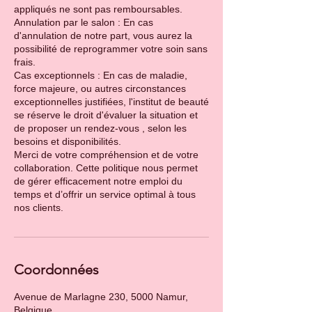
appliqués ne sont pas remboursables.
Annulation par le salon : En cas
d'annulation de notre part, vous aurez la
possibilité de reprogrammer votre soin sans
frais.
Cas exceptionnels : En cas de maladie,
force majeure, ou autres circonstances
exceptionnelles justifiées, l'institut de beauté
se réserve le droit d'évaluer la situation et
de proposer un rendez-vous , selon les
besoins et disponibilités.
Merci de votre compréhension et de votre
collaboration. Cette politique nous permet
de gérer efficacement notre emploi du
temps et d’offrir un service optimal à tous
Coordonnées
Avenue de Marlagne 230, 5000 Namur,
Belgique