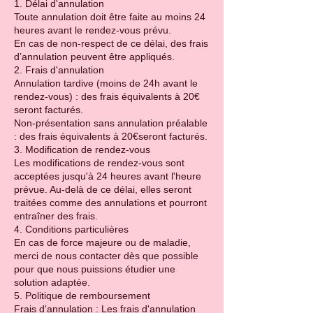
1. Délai d'annulation
Toute annulation doit être faite au moins 24
heures avant le rendez-vous prévu.
En cas de non-respect de ce délai, des frais
d’annulation peuvent être appliqués.
2. Frais d'annulation
Annulation tardive (moins de 24h avant le
rendez-vous) : des frais équivalents à 20€
seront facturés.
Non-présentation sans annulation préalable
: des frais équivalents à 20€seront facturés.
3. Modification de rendez-vous
Les modifications de rendez-vous sont
acceptées jusqu'à 24 heures avant l'heure
prévue. Au-delà de ce délai, elles seront
traitées comme des annulations et pourront
entraîner des frais.
4. Conditions particulières
En cas de force majeure ou de maladie,
merci de nous contacter dès que possible
pour que nous puissions étudier une
solution adaptée.
5. Politique de remboursement
Frais d'annulation : Les frais d'annulation