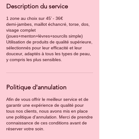
Description du service
1 zone au choix sur 45’ - 36€
demi-jambes, maillot échancré, torse, dos,
visage complet
(joues+menton+lèvres+sourcils simple)
Utilisation de produits de qualité supérieure,
sélectionnés pour leur efficacité et leur
douceur, adaptés à tous les types de peau,
y compris les plus sensibles.
Politique d'annulation
Afin de vous offrir le meilleur service et de
garantir une expérience de qualité pour
tous nos clients, nous avons mis en place
une politique d'annulation. Merci de prendre
connaissance de ces conditions avant de
réserver votre soin.