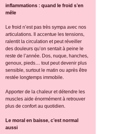
inflammations : quand le froid s’en 
mêle
Le froid n’est pas très sympa avec nos 
articulations. Il accentue les tensions, 
ralentit la circulation et peut réveiller 
des douleurs qu’on sentait à peine le 
reste de l’année. Dos, nuque, hanches, 
genoux, pieds… tout peut devenir plus 
sensible, surtout le matin ou après être 
restée longtemps immobile.
Apporter de la chaleur et détendre les 
muscles aide énormément à retrouver 
plus de confort au quotidien.
Le moral en baisse, c’est normal 
aussi