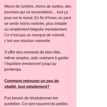
Moins de lumière, moins de sorties, des 
journées qui se ressemblent… tout ça 
joue sur le moral. En fin d’hiver, on peut 
se sentir moins motivée, plus irritable 
ou simplement fatiguée mentalement. 
Ce n’est pas un manque de volonté, 
c’est une réaction naturelle.
S’offrir des moments de bien-être, 
même simples, aide vraiment à garder 
l’équilibre émotionnel jusqu’au 
printemps.
Comment retrouver un peu de 
vitalité, tout simplement?
Pas besoin de révolutionner ton 
quotidien. Ce sont souvent les petites 