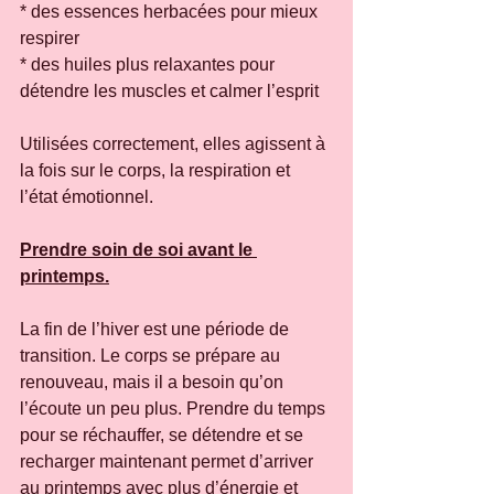
* des essences herbacées pour mieux 
respirer
* des huiles plus relaxantes pour 
détendre les muscles et calmer l’esprit
Utilisées correctement, elles agissent à 
la fois sur le corps, la respiration et 
l’état émotionnel.
Prendre soin de soi avant le 
printemps.
La fin de l’hiver est une période de 
transition. Le corps se prépare au 
renouveau, mais il a besoin qu’on 
l’écoute un peu plus. Prendre du temps 
pour se réchauffer, se détendre et se 
recharger maintenant permet d’arriver 
au printemps avec plus d’énergie et 