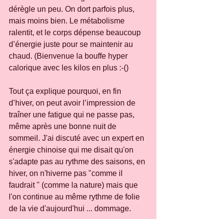
dérègle un peu. On dort parfois plus, 
mais moins bien. Le métabolisme 
ralentit, et le corps dépense beaucoup 
d’énergie juste pour se maintenir au 
chaud. (Bienvenue la bouffe hyper 
calorique avec les kilos en plus :-()
Tout ça explique pourquoi, en fin 
d’hiver, on peut avoir l’impression de 
traîner une fatigue qui ne passe pas, 
même après une bonne nuit de 
sommeil. J'ai discuté avec un expert en 
énergie chinoise qui me disait qu'on 
s'adapte pas au rythme des saisons, en 
hiver, on n'hiverne pas "comme il 
faudrait " (comme la nature) mais que 
l'on continue au même rythme de folie 
de la vie d'aujourd'hui ... dommage.