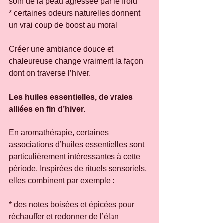
soin de la peau agressée par le froid
* certaines odeurs naturelles donnent 
un vrai coup de boost au moral
Créer une ambiance douce et 
chaleureuse change vraiment la façon 
dont on traverse l’hiver.
Les huiles essentielles, de vraies 
alliées en fin d’hiver.
En aromathérapie, certaines 
associations d’huiles essentielles sont 
particulièrement intéressantes à cette 
période. Inspirées de rituels sensoriels, 
elles combinent par exemple :
* des notes boisées et épicées pour 
réchauffer et redonner de l’élan