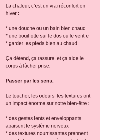
La chaleur, c’est un vrai réconfort en 
hiver :
* une douche ou un bain bien chaud
* une bouillotte sur le dos ou le ventre
* garder les pieds bien au chaud
Ça détend, ça rassure, et ça aide le 
corps à lâcher prise.
Passer par les sens.
Le toucher, les odeurs, les textures ont 
un impact énorme sur notre bien-être :
* des gestes lents et enveloppants 
apaisent le système nerveux
* des textures nourrissantes prennent 