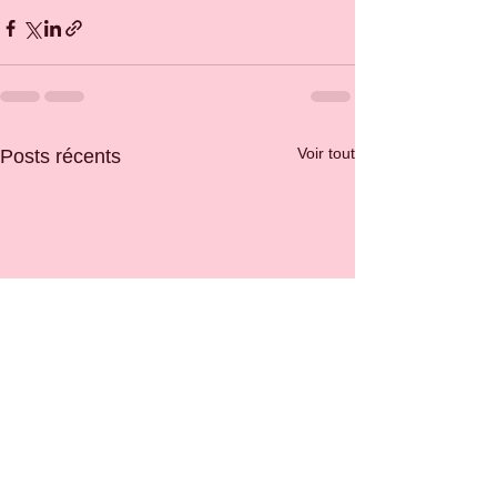
Voir tout
Posts récents