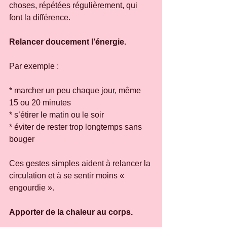
choses, répétées régulièrement, qui 
font la différence.
Relancer doucement l’énergie.
Par exemple :
* marcher un peu chaque jour, même 
15 ou 20 minutes
* s’étirer le matin ou le soir
* éviter de rester trop longtemps sans 
bouger
Ces gestes simples aident à relancer la 
circulation et à se sentir moins « 
engourdie ».
Apporter de la chaleur au corps.