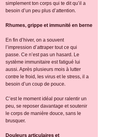
simplement ton corps qui te dit qu’il a 
besoin d’un peu plus d’attention.
Rhumes, grippe et immunité en berne
En fin d’hiver, on a souvent 
l’impression d’attraper tout ce qui 
passe. Ce n’est pas un hasard. Le 
système immunitaire est fatigué lui 
aussi. Après plusieurs mois à lutter 
contre le froid, les virus et le stress, il a 
besoin d’un coup de pouce.
C’est le moment idéal pour ralentir un 
peu, se reposer davantage et soutenir 
le corps de manière douce, sans le 
brusquer.
Douleurs articulaires et 