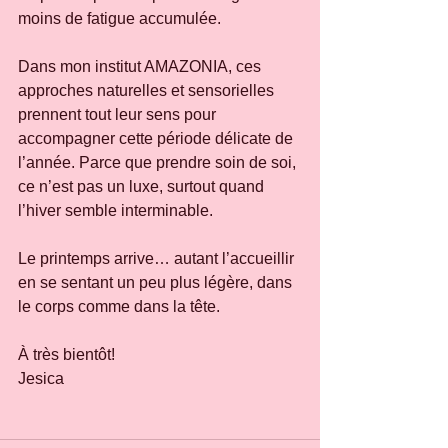
moins de fatigue accumulée.
Dans mon institut AMAZONIA, ces 
approches naturelles et sensorielles 
prennent tout leur sens pour 
accompagner cette période délicate de 
l’année. Parce que prendre soin de soi, 
ce n’est pas un luxe, surtout quand 
l’hiver semble interminable.
Le printemps arrive… autant l’accueillir 
en se sentant un peu plus légère, dans 
le corps comme dans la tête.
À très bientôt!
Jesica