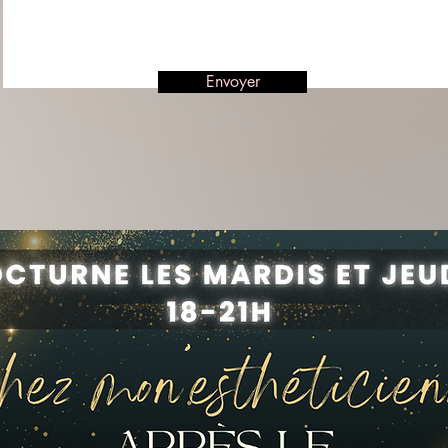
Envoyer