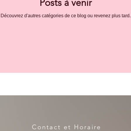
Posts à venir
Découvrez d'autres catégories de ce blog ou revenez plus tard.
Contact et Horaire