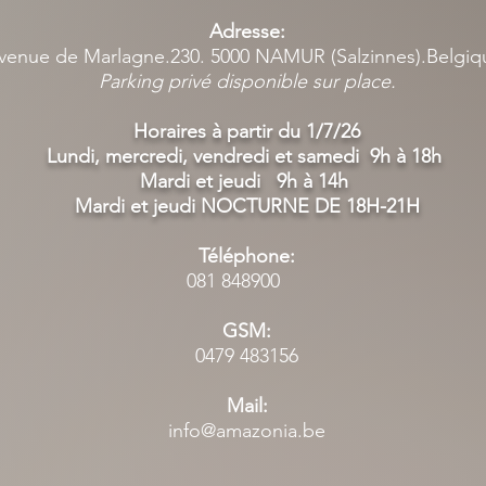
Adresse:
venue de Marlagne.230. 5000 NAMUR (Salzinnes).Belgi
Parking privé disponible sur place.
Horaires à partir du 1/7/26
Lundi, mercredi, vendredi et samedi 9h à 18h
Mardi et jeudi 9h à 14h
Mardi et jeudi NOCTURNE DE 18H-21H
Téléphone:
081 848900
GSM:
0479 483156
Mail:
info@amazonia.be