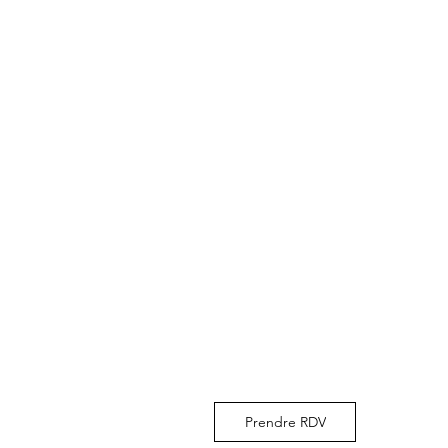
Prendre RDV