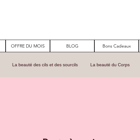
OFFRE DU MOIS
BLOG
Bons Cadeaux
La beauté des cils et des sourcils
La beauté du Corps