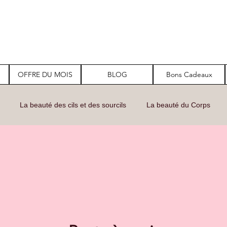
OFFRE DU MOIS
BLOG
Bons Cadeaux
La beauté des cils et des sourcils
La beauté du Corps