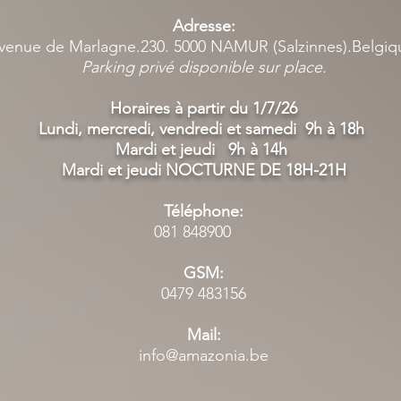
Adresse:
venue de Marlagne.230. 5000 NAMUR (Salzinnes).Belgi
Parking privé disponible sur place.
Horaires à partir du 1/7/26
Lundi, mercredi, vendredi et samedi 9h à 18h
Mardi et jeudi 9h à 14h
Mardi et jeudi NOCTURNE DE 18H-21H
Téléphone:
081 848900
GSM:
0479 483156
Mail:
info@amazonia.be