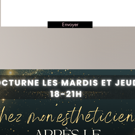
Envoyer