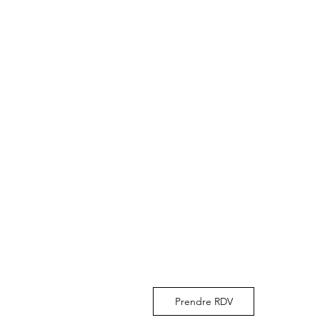
Prendre RDV