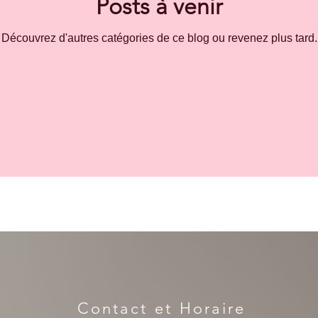
Posts à venir
Découvrez d'autres catégories de ce blog ou revenez plus tard.
Contact et Horaire